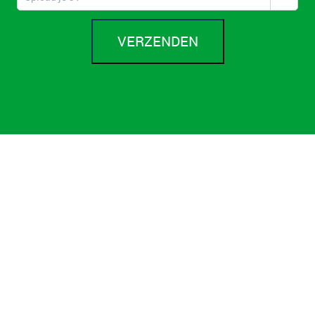
VERZENDEN