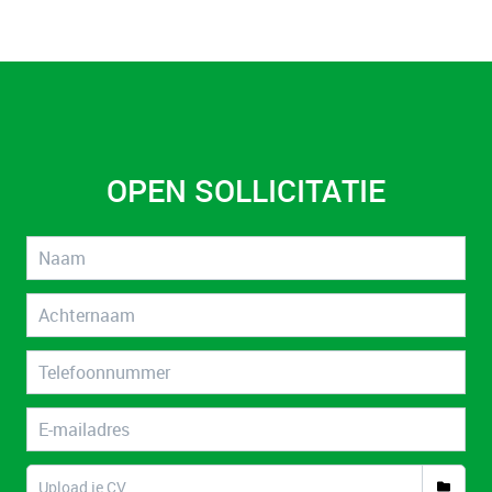
OPEN SOLLICITATIE