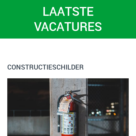
LAATSTE
VACATURES
CONSTRUCTIESCHILDER