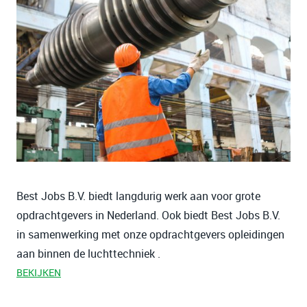
Best Jobs B.V. biedt langdurig werk aan voor grote
opdrachtgevers in Nederland. Ook biedt Best Jobs B.V.
in samenwerking met onze opdrachtgevers opleidingen
aan binnen de luchttechniek .
BEKIJKEN