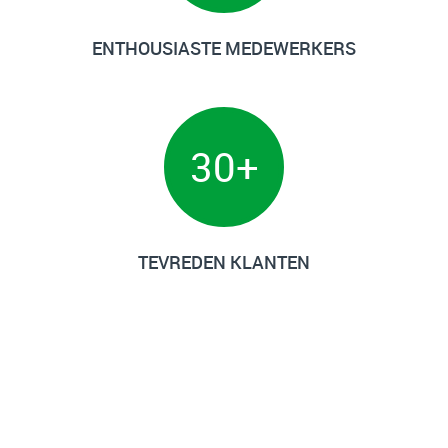
ENTHOUSIASTE MEDEWERKERS
30
+
TEVREDEN KLANTEN