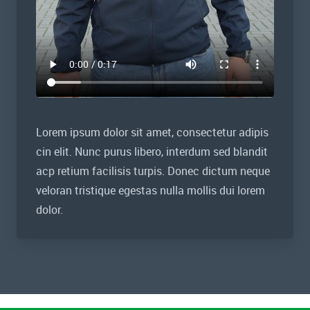
Lorem ipsum dolor sit amet, consectetur adipis
cin elit. Nunc purus libero, interdum sed blandit
acp retium facilisis turpis. Donec dictum neque
veloran tristique egestas nulla mollis dui lorem
dolor.