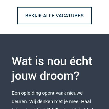
BEKIJK ALLE VACATURES
Wat is nou écht
jouw droom?
Een opleiding opent vaak nieuwe
deuren. Wij denken met je mee. Haal