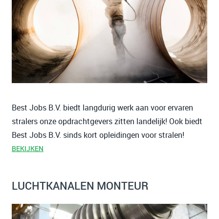
Best Jobs B.V. biedt langdurig werk aan voor ervaren
stralers onze opdrachtgevers zitten landelijk! Ook biedt
Best Jobs B.V. sinds kort opleidingen voor stralen!
BEKIJKEN
LUCHTKANALEN MONTEUR