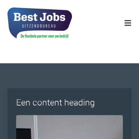
Een content heading