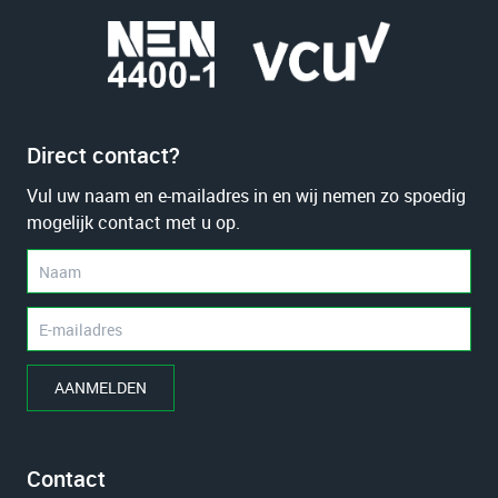
Direct contact?
Vul uw naam en e-mailadres in en wij nemen zo spoedig
mogelijk contact met u op.
AANMELDEN
Contact