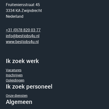
Fruiteniersstraat 45
3334 KA Zwijndrecht
Nederland
+31 (0)78 820 03 77
info@bestjobs4u.nl
www.bestjobs4u.nl
Ik zoek werk
Vacatures
Inschrijven
Opleidingen
Ik zoek personeel
Onze diensten
Algemeen