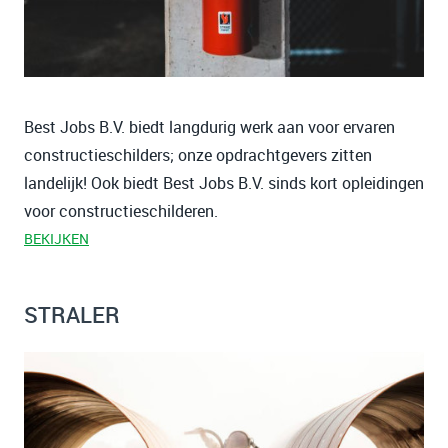
Best Jobs B.V. biedt langdurig werk aan voor ervaren
constructieschilders; onze opdrachtgevers zitten
landelijk! Ook biedt Best Jobs B.V. sinds kort opleidingen
voor constructieschilderen.
BEKIJKEN
STRALER