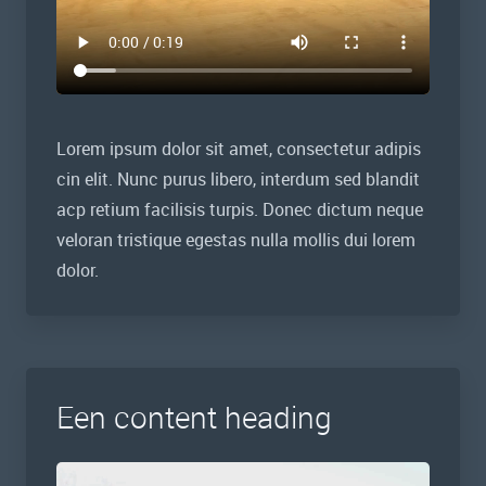
Lorem ipsum dolor sit amet, consectetur adipis
cin elit. Nunc purus libero, interdum sed blandit
acp retium facilisis turpis. Donec dictum neque
veloran tristique egestas nulla mollis dui lorem
dolor.
Een content heading