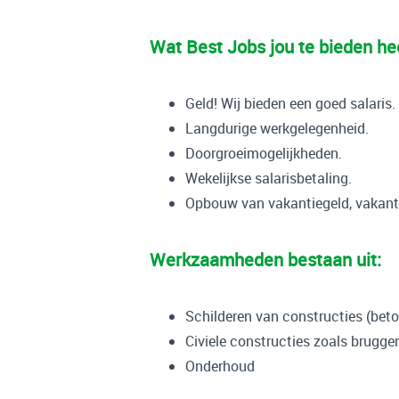
Wat Best Jobs jou te bieden hee
Geld! Wij bieden een goed salaris.
Langdurige werkgelegenheid.
Doorgroeimogelijkheden.
Wekelijkse salarisbetaling.
Opbouw van vakantiegeld, vakant
Werkzaamheden bestaan uit:
Schilderen van constructies (beto
Civiele constructies zoals brugg
Onderhoud