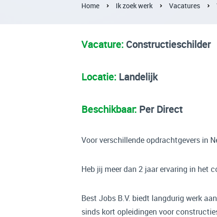
Home
Ik zoek werk
Vacatures
Vacature:
Constructieschilder
Locatie:
Landelijk
Beschikbaar:
Per Direct
Voor verschillende opdrachtgevers in Ne
Heb jij meer dan 2 jaar ervaring in het
Best Jobs B.V. biedt langdurig werk aan
sinds kort opleidingen voor constructie