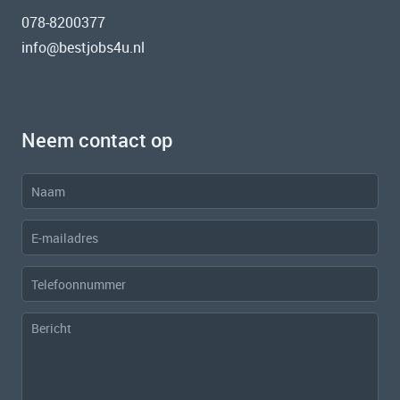
078-8200377
info@bestjobs4u.nl
Neem contact op