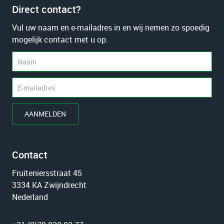
Direct contact?
Vul uw naam en e-mailadres in en wij nemen zo spoedig
mogelijk contact met u op.
AANMELDEN
Contact
Fruiteniersstraat 45
3334 KA Zwijndrecht
Nederland