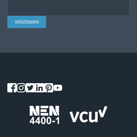
VERZENDEN