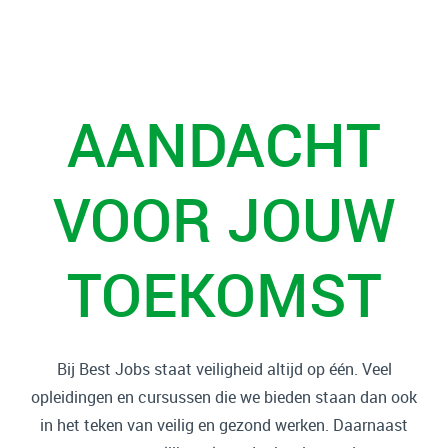
AANDACHT
VOOR JOUW
TOEKOMST
Bij Best Jobs staat veiligheid altijd op één. Veel
opleidingen en cursussen die we bieden staan dan ook
in het teken van veilig en gezond werken. Daarnaast