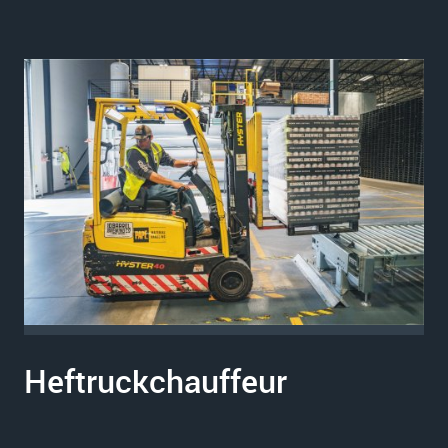
Heftruckchauffeur