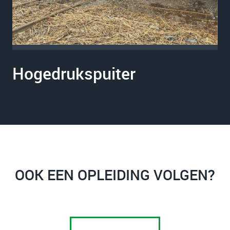
Hogedrukspuiter
OOK EEN OPLEIDING VOLGEN?