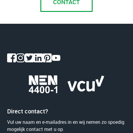
CONTACT
Direct contact?
Vul uw naam en e-mailadres in en wij nemen zo spoedig
mogelijk contact met u op.