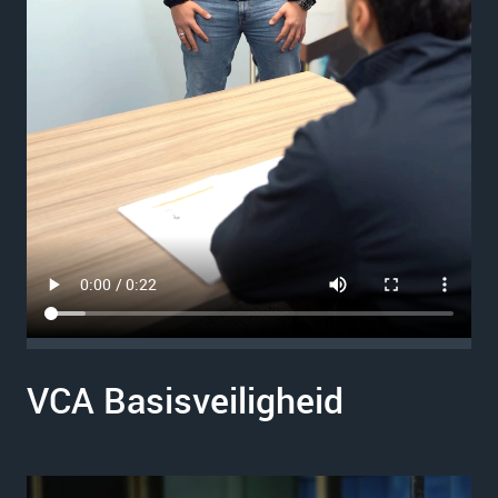
VCA Basisveiligheid