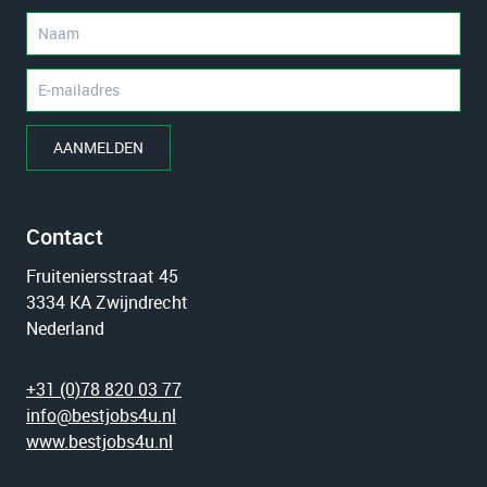
AANMELDEN
Contact
Fruiteniersstraat 45
3334 KA Zwijndrecht
Nederland
+31 (0)78 820 03 77
info@bestjobs4u.nl
www.bestjobs4u.nl