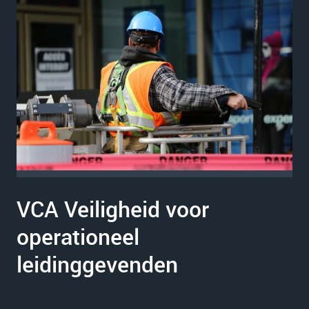
VCA Veiligheid voor
operationeel
leidinggevenden