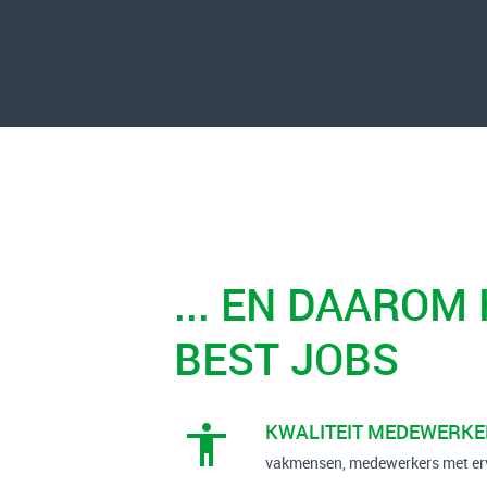
... EN DAAROM
BEST JOBS
KWALITEIT MEDEWERKE
vakmensen, medewerkers met er