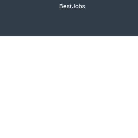
BestJobs.