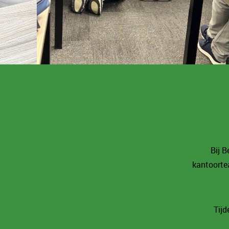
Bij B
kantoorte
Tijd