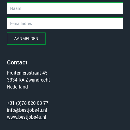
AANMELDEN
Contact
Fruiteniersstraat 45
3334 KA Zwijndrecht
Nederland
+31 (0)78 820 03 77
info@bestjobs4u.nl
www.bestjobs4u.nl