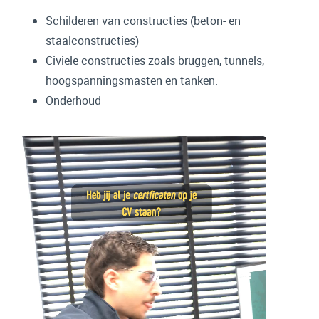
Schilderen van constructies (beton- en
staalconstructies)
Civiele constructies zoals bruggen, tunnels,
hoogspanningsmasten en tanken.
Onderhoud