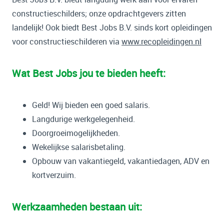
constructieschilders; onze opdrachtgevers zitten
landelijk! Ook biedt Best Jobs B.V. sinds kort opleidingen
voor constructieschilderen via
www.recopleidingen.nl
Wat Best Jobs jou te bieden heeft:
Geld! Wij bieden een goed salaris.
Langdurige werkgelegenheid.
Doorgroeimogelijkheden.
Wekelijkse salarisbetaling.
Opbouw van vakantiegeld, vakantiedagen, ADV en
kortverzuim.
Werkzaamheden bestaan uit: