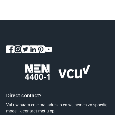
Direct contact?
Vul uw naam en e-mailadres in en wij nemen zo spoedig
mogelijk contact met u op.