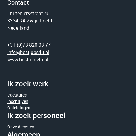
Contact
Fruiteniersstraat 45
3334 KA Zwijndrecht
Nederland
+31 (0)78 820 03 77
info@bestjobs4u.nl
www.bestjobs4u.nl
Ik zoek werk
Vacatures
Inschrijven
Opleidingen
Ik zoek personeel
Onze diensten
Algemeen