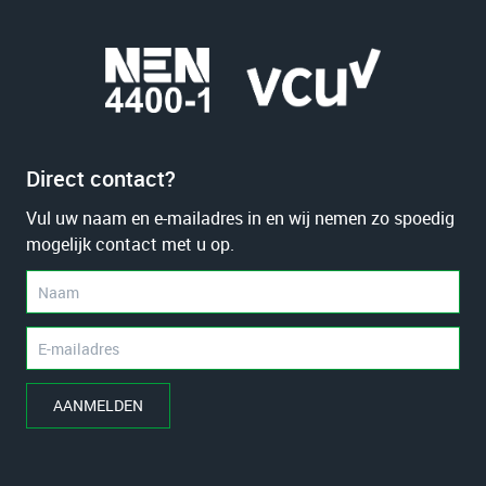
Direct contact?
Vul uw naam en e-mailadres in en wij nemen zo spoedig
mogelijk contact met u op.
AANMELDEN