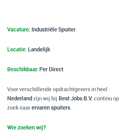
Vacature:
Industriële Spuiter
Locatie:
Landelijk
Beschikbaar:
Per Direct
Voor verschillende opdrachtgevers in heel
Nederland
zijn wij bij
Best Jobs B.V.
continu op
zoek naar
ervaren spuiters
.
Wie zoeken wij?