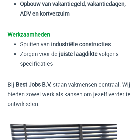
Opbouw van vakantiegeld, vakantiedagen,
ADV en kortverzuim
Werkzaamheden
Spuiten van
industriële constructies
Zorgen voor de
juiste laagdikte
volgens
specificaties
Bij
Best Jobs B.V.
staan vakmensen centraal. Wij
bieden zowel werk als kansen om jezelf verder te
ontwikkelen.