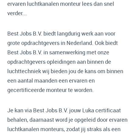
ervaren luchtkanalen monteur lees dan snel
verder….
Best Jobs B.V. biedt langdurig werk aan voor
grote opdrachtgevers in Nederland. Ook biedt
Best Jobs B.V. in samenwerking met onze
opdrachtgevers opleidingen aan binnen de
luchttechniek wij bieden jou de kans om binnen
een aantal maanden een ervaren en
gecertificeerde monteur te worden.
Je kan via Best Jobs B.V. jouw Luka certificaat
behalen, daarnaast word je opgeleid door ervaren
luchtkanalen monteurs, zodat jij straks als een