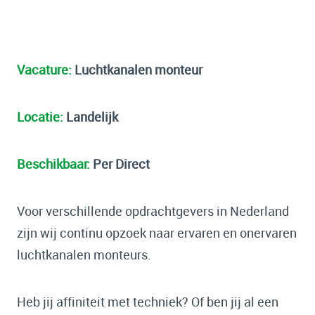
Vacature:
Luchtkanalen monteur
Locatie:
Landelijk
Beschikbaar:
Per Direct
Voor verschillende opdrachtgevers in Nederland
zijn wij continu opzoek naar ervaren en onervaren
luchtkanalen monteurs.
Heb jij affiniteit met techniek? Of ben jij al een