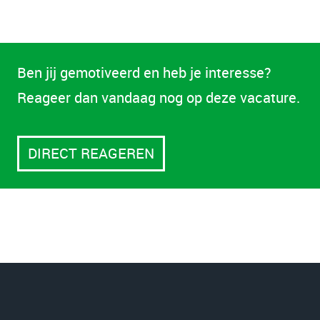
Ben jij gemotiveerd en heb je interesse?
Reageer dan vandaag nog op deze vacature.
DIRECT REAGEREN