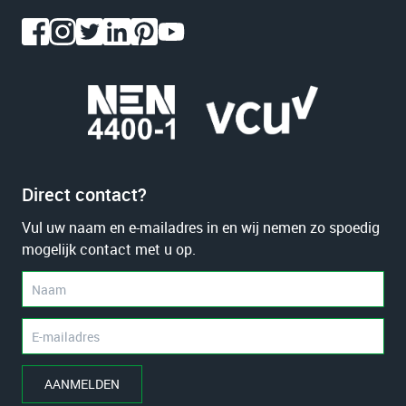
Direct contact?
Vul uw naam en e-mailadres in en wij nemen zo spoedig
mogelijk contact met u op.
AANMELDEN