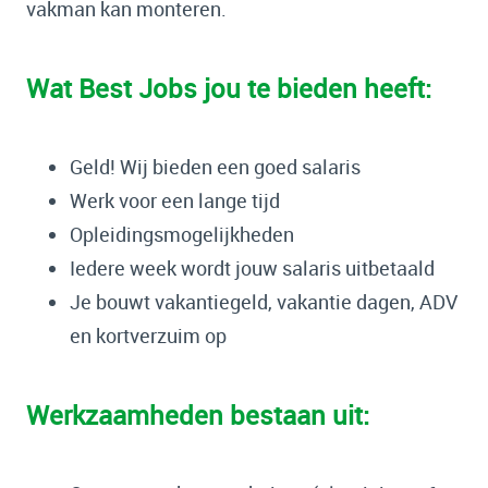
vakman kan monteren.
Wat Best Jobs jou te bieden heeft:
Geld! Wij bieden een goed salaris
Werk voor een lange tijd
Opleidingsmogelijkheden
Iedere week wordt jouw salaris uitbetaald
Je bouwt vakantiegeld, vakantie dagen, ADV
en kortverzuim op
Werkzaamheden bestaan uit: