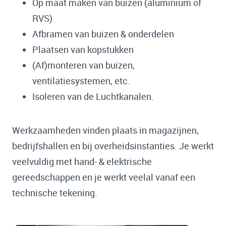
Op maat maken van buizen (aluminium of
RVS)
Afbramen van buizen & onderdelen
Plaatsen van kopstukken
(Af)monteren van buizen,
ventilatiesystemen, etc.
Isoleren van de Luchtkanalen.
Werkzaamheden vinden plaats in magazijnen,
bedrijfshallen en bij overheidsinstanties. Je werkt
veelvuldig met hand- & elektrische
gereedschappen en je werkt veelal vanaf een
technische tekening.