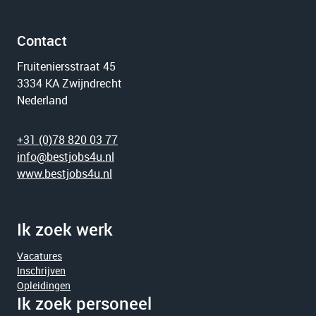
Contact
Fruiteniersstraat 45
3334 KA Zwijndrecht
Nederland
+31 (0)78 820 03 77
info@bestjobs4u.nl
www.bestjobs4u.nl
Ik zoek werk
Vacatures
Inschrijven
Opleidingen
Ik zoek personeel