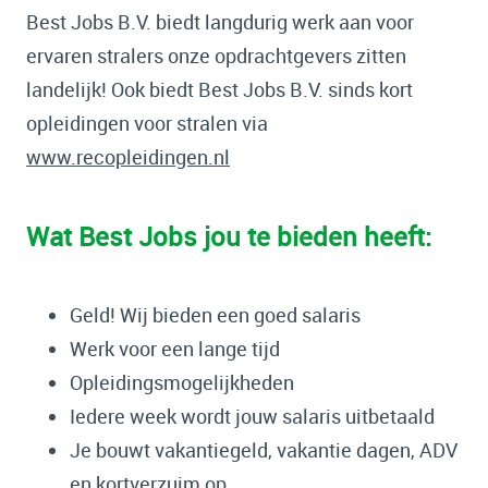
Best Jobs B.V. biedt langdurig werk aan voor
ervaren stralers onze opdrachtgevers zitten
landelijk! Ook biedt Best Jobs B.V. sinds kort
opleidingen voor stralen via
www.recopleidingen.nl
Wat Best Jobs jou te bieden heeft:
Geld! Wij bieden een goed salaris
Werk voor een lange tijd
Opleidingsmogelijkheden
Iedere week wordt jouw salaris uitbetaald
Je bouwt vakantiegeld, vakantie dagen, ADV
en kortverzuim op