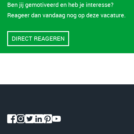
Ben jij gemotiveerd en heb je interesse?
Reageer dan vandaag nog op deze vacature.
DIRECT REAGEREN