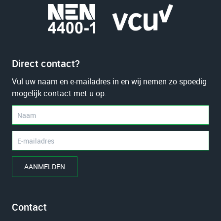
Direct contact?
Vul uw naam en e-mailadres in en wij nemen zo spoedig
mogelijk contact met u op.
AANMELDEN
Contact