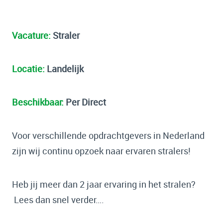
Vacature:
Straler
Locatie:
Landelijk
Beschikbaar:
Per Direct
Voor verschillende opdrachtgevers in Nederland
zijn wij continu opzoek naar ervaren stralers!
Heb jij meer dan 2 jaar ervaring in het stralen?
Lees dan snel verder….