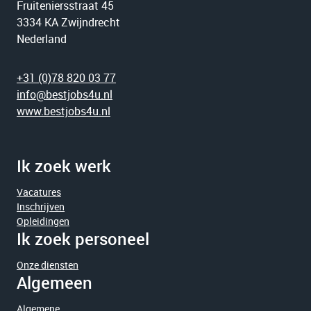
Fruiteniersstraat 45
3334 KA Zwijndrecht
Nederland
+31 (0)78 820 03 77
info@bestjobs4u.nl
www.bestjobs4u.nl
Ik zoek werk
Vacatures
Inschrijven
Opleidingen
Ik zoek personeel
Onze diensten
Algemeen
Algemene