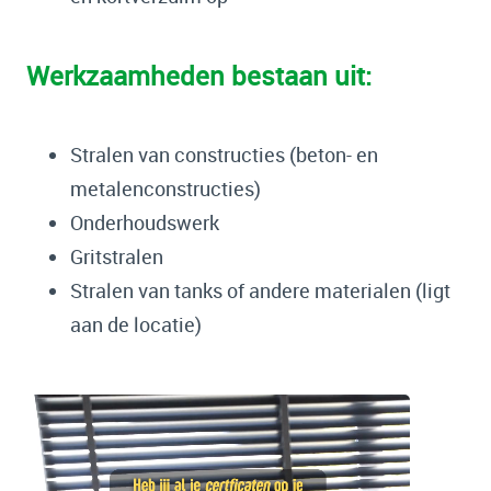
Werkzaamheden bestaan uit:
Stralen van constructies (beton- en
metalenconstructies)
Onderhoudswerk
Gritstralen
Stralen van tanks of andere materialen (ligt
aan de locatie)